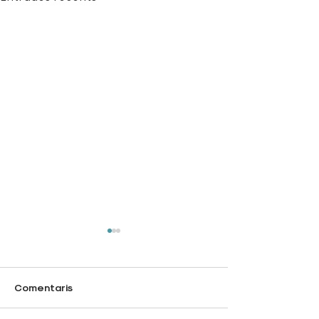
Comentaris