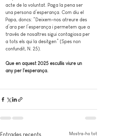
acte de la voluntat. Paga la pena ser 
una persona d’esperança. Com diu el 
Papa, doncs: “Deixem-nos atreure des 
d’ara per l’esperança i permetem que a 
través de nosaltres sigui contagiosa per 
a tots els qui la desitgen” (Spes non 
confundit, N. 25).
Que en aquest 2025 escullis viure un 
any per l'esperança.
Mostra-ho tot
Entrades recents