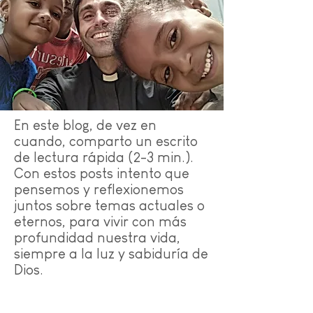
En este blog, de vez en
cuando, comparto un escrito
de lectura rápida (2-3 min.).
Con estos posts intento que
pensemos y reflexionemos
juntos sobre temas actuales o
eternos, para vivir con más
profundidad nuestra vida,
siempre a la luz y sabiduría de
Dios.