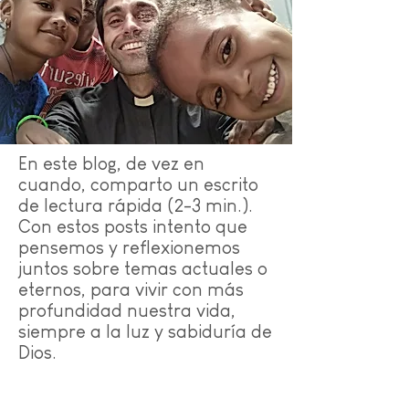
En este blog, de vez en
cuando, comparto un escrito
de lectura rápida (2-3 min.).
Con estos posts intento que
pensemos y reflexionemos
juntos sobre temas actuales o
eternos, para vivir con más
profundidad nuestra vida,
siempre a la luz y sabiduría de
Dios.