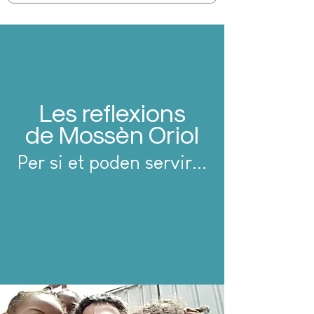
Les reflexions
de Mossèn Oriol
Per si et poden servir...