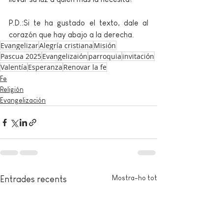
P.D.:Si te ha gustado
 el texto, dale al 
corazón que hay abajo a la derecha.
Evangelizar
Alegría cristiana
Misión
Pascua 2025
Evangelizaión
parroquia
invitación
Valentía
Esperanza
Renovar la fe
Fe
Religión
Evangelización
Mostra-ho tot
Entrades recents