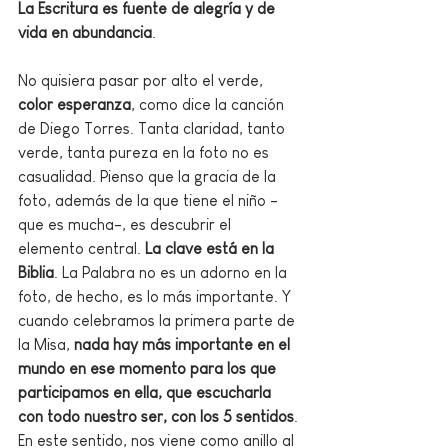
La Escritura es fuente de alegría y de 
vida en abundancia
.
No quisiera pasar por alto el verde, 
color esperanza
, como dice la canción 
de Diego Torres. Tanta claridad, tanto 
verde, tanta pureza en la foto no es 
casualidad. Pienso que la gracia de la 
foto, además de la que tiene el niño -
que es mucha-, es descubrir el 
elemento central. 
La clave está en la 
Biblia
. La Palabra no es un adorno en la 
foto, de hecho, es lo más importante. Y 
cuando celebramos la primera parte de 
la Misa, 
nada hay más importante en el 
mundo en ese momento para los que 
participamos en ella, que escucharla 
con todo nuestro ser, con los 5 sentidos
. 
En este sentido, nos viene como anillo al 