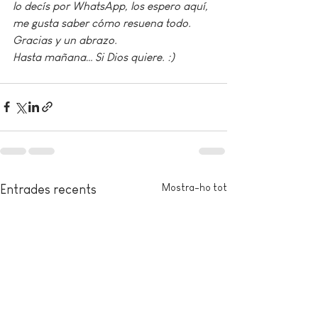
lo decís por WhatsApp, los espero aquí, 
me gusta saber cómo resuena todo. 
Gracias y un abrazo.
Hasta mañana… Si Dios quiere. :)
Mostra-ho tot
Entrades recents