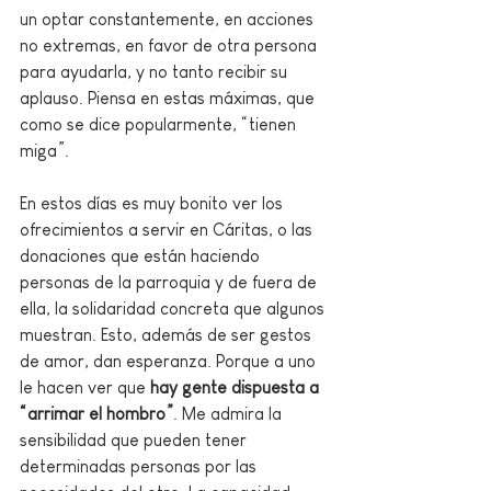
un optar constantemente, en acciones 
no extremas, en favor de otra persona 
para ayudarla, y no tanto recibir su 
aplauso. Piensa en estas máximas, que 
como se dice popularmente, “tienen 
miga”.
En estos días es muy bonito ver los 
ofrecimientos a servir en Cáritas, o las 
donaciones que están haciendo 
personas de la parroquia y de fuera de 
ella, la solidaridad concreta que algunos 
muestran. Esto, además de ser gestos 
de amor, dan esperanza. Porque a uno 
le hacen ver que 
hay gente dispuesta a 
“arrimar el hombro”
. Me admira la 
sensibilidad que pueden tener 
determinadas personas por las 