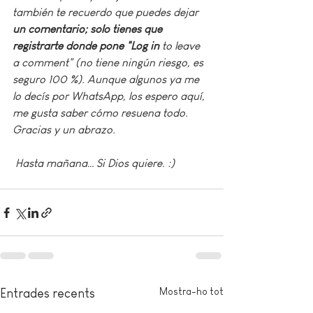
también te recuerdo que puedes dejar 
un comentario; solo tienes que 
registrarte donde pone "Log in
 to leave 
a comment" (no tiene ningún riesgo, es 
seguro 100 %). Aunque algunos ya me 
lo decís por WhatsApp, los espero aquí, 
me gusta saber cómo resuena todo. 
Gracias y un abrazo.
Hasta mañana… Si Dios quiere. :)
Mostra-ho tot
Entrades recents