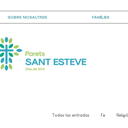
SOBRE NOSALTRES
FAMÍLIES
Todas las entradas
Fe
Religi