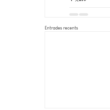
Entrades recents