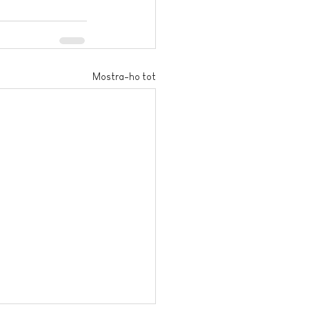
Mostra-ho tot