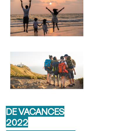
DE VACANCES
2022