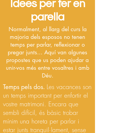
Idees per fer en
parella
Normalment, al llarg del curs la
majoria dels esposos no tenen
temps per parlar, reflexionar o
pregar junts... Aquí van algunes
propostes que us poden ajudar a
unir-vos més entre vosaltres i amb
Déu.
Temps pels dos.
Les vacances son
un temps important per enfortir el
vostre matrimoni. Encara que
sembli difícil, és bàsic trobar
mínim una horeta per parlar i
estar junts tranquil·lament, sense