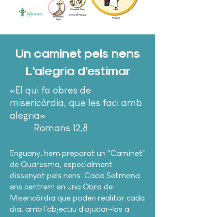
Un caminet pels nens
L'alegria d'estimar
«El qui fa obres de
misericòrdia, que les faci amb
alegria»
Romans 12,8
Enguany, hem preparat un "Caminet"
de Quaresma, especialment
dissenyat pels nens. Cada Setmana
ens centrem en una Obra de
Misericòrdia que poden realitar cada
dia, amb l'objectiu d'ajudar-los a