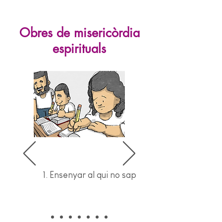
Obres de misericòrdia
espirituals
1. Ensenyar al qui no sap