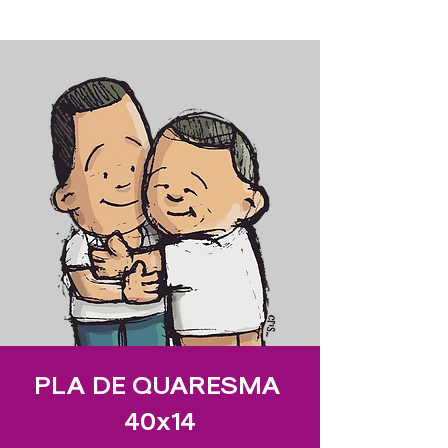
PLA DE QUARESMA
40x14