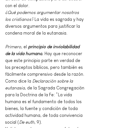
con el dolor. 
¿Qué podemos argumentar nosotros 
los cristianos?
 La vida es sagrada y hay 
diversos argumentos para justificar la 
condena moral de la eutanasia. 
Primero
, el 
principio de inviolabilidad 
de la vida humana
. Hay que reconocer 
que este principio parte en verdad de 
los preceptos bíblicos, pero también es 
fácilmente comprensivo desde la razón. 
Como dice la 
Declaración sobre la 
eutanasia
, de la Sagrada Congregación 
para la Doctrina de la Fe: “La vida 
humana es el fundamento de todos los 
bienes, la fuente y condición de toda 
actividad humana, de toda convivencia 
social (
De euth
, 9). 