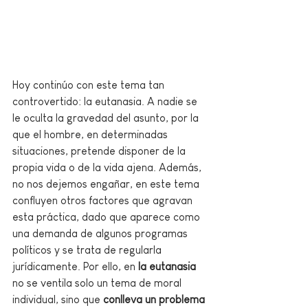
Hoy continúo con este tema tan 
controvertido: la eutanasia. A nadie se 
le oculta la gravedad del asunto, por la 
que el hombre, en determinadas 
situaciones, pretende disponer de la 
propia vida o de la vida ajena. Además, 
no nos dejemos engañar, en este tema 
confluyen otros factores que agravan 
esta práctica, dado que aparece como 
una demanda de algunos programas 
políticos y se trata de regularla 
jurídicamente. Por ello, en 
la eutanasia
no se ventila solo un tema de moral 
individual, sino que 
conlleva un problema 