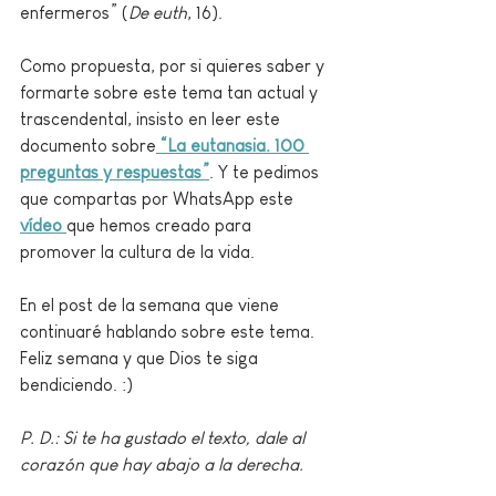
enfermeros” (
De euth
, 16).
Como propuesta, por si quieres saber y 
formarte sobre este tema tan actual y 
trascendental, insisto en leer este 
documento sobre
“La eutanasia. 100 
preguntas y respuestas”
. Y te pedimos 
que compartas por WhatsApp este 
vídeo 
que hemos creado para 
promover la cultura de la vida.
En el post de la semana que viene 
continuaré hablando sobre este tema. 
Feliz semana y que Dios te siga 
bendiciendo. :)
P. D.: Si te ha gustado el texto, dale al 
corazón que hay abajo a la derecha.