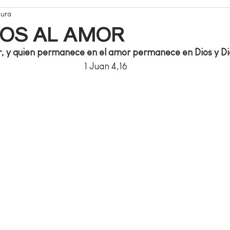
tura
OS AL AMOR
, y quien permanece en el amor permanece en Dios y Dio
 1 Juan 4,16