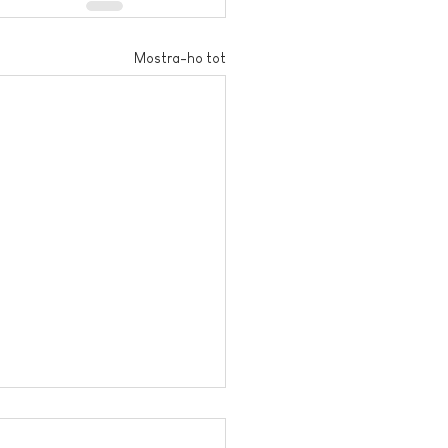
Mostra-ho tot