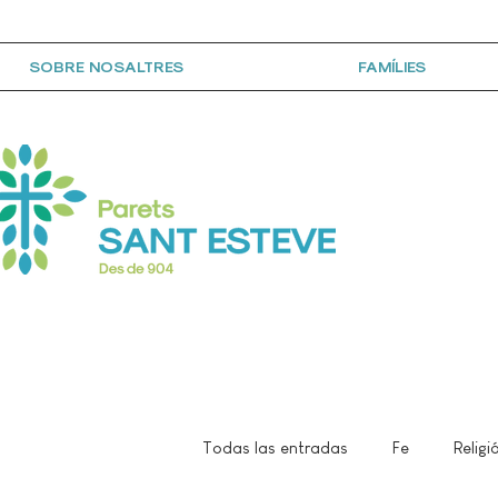
SOBRE NOSALTRES
FAMÍLIES
Todas las entradas
Fe
Religi