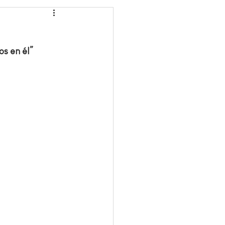
s en él”