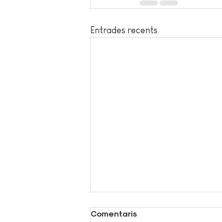
Entrades recents
Comentaris