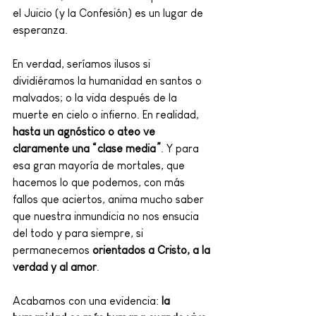
el Juicio (y la Confesión) es un lugar de 
esperanza. 
En verdad, seríamos ilusos si 
dividiéramos la humanidad en santos o 
malvados; o la vida después de la 
muerte en cielo o infierno. En realidad, 
hasta un agnóstico o ateo ve 
claramente una “clase media”
. Y para 
esa gran mayoría de mortales, que 
hacemos lo que podemos, con más 
fallos que aciertos, anima mucho saber 
que nuestra inmundicia no nos ensucia 
del todo y para siempre, si 
permanecemos 
orientados a Cristo, a la 
verdad y al amor
. 
Acabamos con una evidencia: 
la 