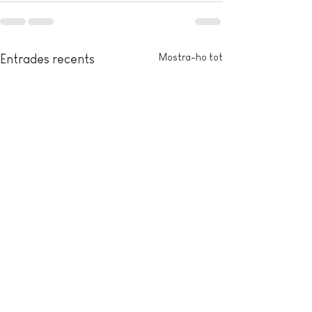
Mostra-ho tot
Entrades recents