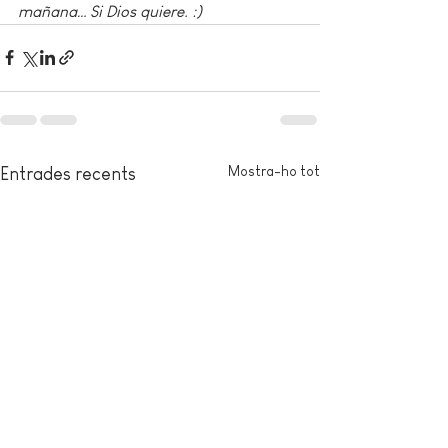
mañana… Si Dios quiere. :)
Mostra-ho tot
Entrades recents