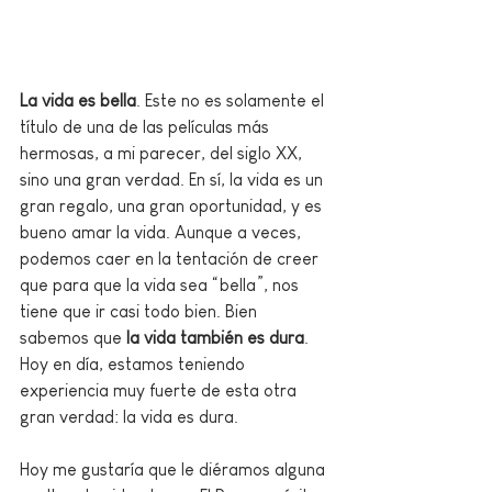
La vida es bella
. Este no es solamente el 
título de una de las películas más 
hermosas, a mi parecer, del siglo XX, 
sino una gran verdad. En sí, la vida es un 
gran regalo, una gran oportunidad, y es 
bueno amar la vida. Aunque a veces, 
podemos caer en la tentación de creer 
que para que la vida sea “bella”, nos 
tiene que ir casi todo bien. Bien 
sabemos que
 la vida también es dura
. 
Hoy en día, estamos teniendo 
experiencia muy fuerte de esta otra 
gran verdad: la vida es dura.
Hoy me gustaría que le diéramos alguna 