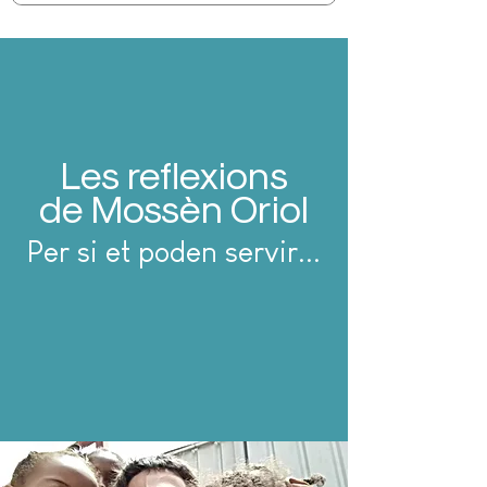
Les reflexions
de Mossèn Oriol
Per si et poden servir...