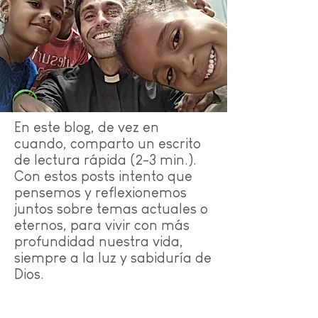
En este blog, de vez en
cuando, comparto un escrito
de lectura rápida (2-3 min.).
Con estos posts intento que
pensemos y reflexionemos
juntos sobre temas actuales o
eternos, para vivir con más
profundidad nuestra vida,
siempre a la luz y sabiduría de
Dios.