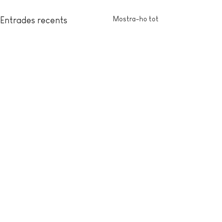
Mostra-ho tot
Entrades recents