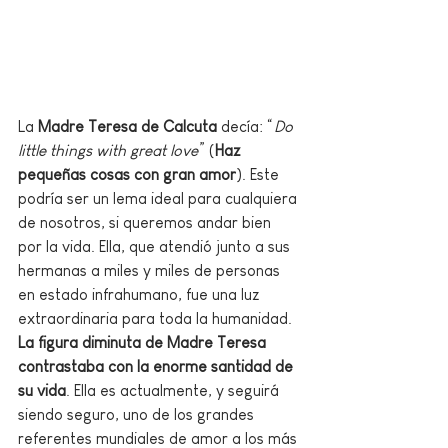
La 
Madre Teresa de Calcuta 
decía: “
Do 
little things with great love
” (
Haz 
pequeñas cosas con gran amor
). Este 
podría ser un lema ideal para cualquiera 
de nosotros, si queremos andar bien 
por la vida. Ella, que atendió junto a sus 
hermanas a miles y miles de personas 
en estado infrahumano, fue una luz 
extraordinaria para toda la humanidad. 
La figura diminuta de Madre Teresa 
contrastaba con la enorme santidad de 
su vida
. Ella es actualmente, y seguirá 
siendo seguro, uno de los grandes 
referentes mundiales de amor a los más 