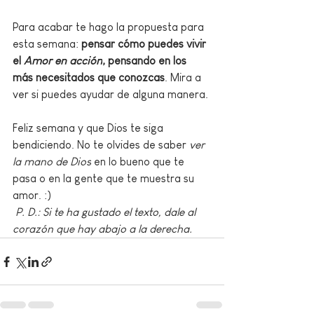
Para acabar te hago la propuesta para 
esta semana: 
pensar cómo puedes vivir 
el 
Amor en acción
, pensando en los 
más necesitados que conozcas
. Mira a 
ver si puedes ayudar de alguna manera. 
Feliz semana y que Dios te siga 
bendiciendo. No te olvides de saber 
ver 
la mano de Dios
 en lo bueno que te 
pasa o en la gente que te muestra su 
amor. :)
P. D.: Si te ha gustado el texto, dale al 
corazón que hay abajo a la derecha.